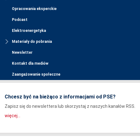
Opracowania eksperckie
Podcast
Elektroenergetyka
Materiały do pobrania
Newsletter
Kontakt dla mediów
Zaangażowanie społeczne
Chcesz być na bieżąco z informacjami od PSE?
Zapisz się do newslettera lub skorzystaj z naszych kanałów RSS.
więcej...