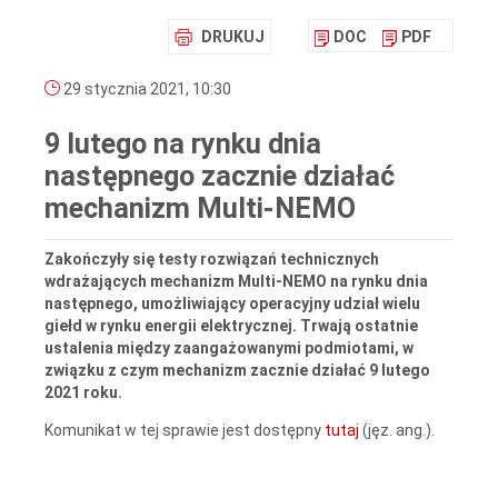
DRUKUJ
DOC
PDF
29 stycznia 2021, 10:30
9 lutego na rynku dnia
następnego zacznie działać
mechanizm Multi-NEMO
Zakończyły się testy rozwiązań technicznych
wdrażających mechanizm Multi-NEMO na rynku dnia
następnego, umożliwiający operacyjny udział wielu
giełd w rynku energii elektrycznej. Trwają ostatnie
ustalenia między zaangażowanymi podmiotami, w
związku z czym mechanizm zacznie działać 9 lutego
2021 roku.
Komunikat w tej sprawie jest dostępny
tutaj
(jęz. ang.).