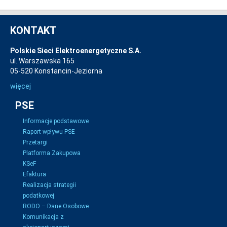
KONTAKT
Polskie Sieci Elektroenergetyczne S.A.
ul. Warszawska 165
05-520 Konstancin-Jeziorna
więcej
PSE
Informacje podstawowe
Raport wpływu PSE
Przetargi
Platforma Zakupowa
KSeF
Efaktura
Realizacja strategii
podatkowej
RODO – Dane Osobowe
Komunikacja z