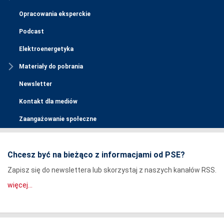
Opracowania eksperckie
Podcast
Elektroenergetyka
Materiały do pobrania
Newsletter
Kontakt dla mediów
Zaangażowanie społeczne
Chcesz być na bieżąco z informacjami od PSE?
Zapisz się do newslettera lub skorzystaj z naszych kanałów RSS.
więcej...