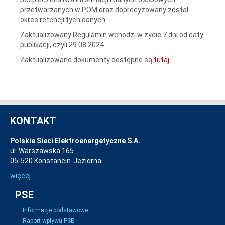
przetwarzanych w POM oraz doprecyzowany został
okres retencji tych danych.
Zaktualizowany Regulamin wchodzi w życie 7 dni od daty
publikacji, czyli 29.08.2024.
Zaktualizowane dokumenty dostępne są
tutaj
.
KONTAKT
Polskie Sieci Elektroenergetyczne S.A.
ul. Warszawska 165
05-520 Konstancin-Jeziorna
więcej
PSE
Informacje podstawowe
Raport wpływu PSE