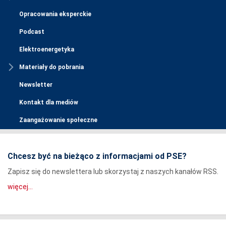
Opracowania eksperckie
Podcast
Elektroenergetyka
Materiały do pobrania
Newsletter
Kontakt dla mediów
Zaangażowanie społeczne
Chcesz być na bieżąco z informacjami od PSE?
Zapisz się do newslettera lub skorzystaj z naszych kanałów RSS.
więcej...