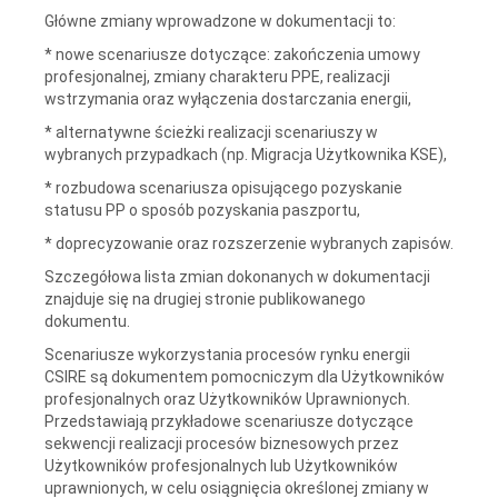
Główne zmiany wprowadzone w dokumentacji to:
* nowe scenariusze dotyczące: zakończenia umowy
profesjonalnej, zmiany charakteru PPE, realizacji
wstrzymania oraz wyłączenia dostarczania energii,
* alternatywne ścieżki realizacji scenariuszy w
wybranych przypadkach (np. Migracja Użytkownika KSE),
* rozbudowa scenariusza opisującego pozyskanie
statusu PP o sposób pozyskania paszportu,
* doprecyzowanie oraz rozszerzenie wybranych zapisów.
Szczegółowa lista zmian dokonanych w dokumentacji
znajduje się na drugiej stronie publikowanego
dokumentu.
Scenariusze wykorzystania procesów rynku energii
CSIRE są dokumentem pomocniczym dla Użytkowników
profesjonalnych oraz Użytkowników Uprawnionych.
Przedstawiają przykładowe scenariusze dotyczące
sekwencji realizacji procesów biznesowych przez
Użytkowników profesjonalnych lub Użytkowników
uprawnionych, w celu osiągnięcia określonej zmiany w