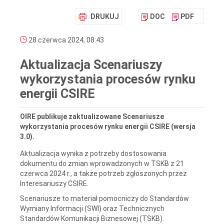
DRUKUJ
DOC
PDF
28 czerwca 2024, 08:43
Aktualizacja Scenariuszy
wykorzystania procesów rynku
energii CSIRE
OIRE publikuje zaktualizowane Scenariusze
wykorzystania procesów rynku energii CSIRE (wersja
3.0).
Aktualizacja wynika z potrzeby dostosowania
dokumentu do zmian wprowadzonych w TSKB z 21
czerwca 2024 r., a także potrzeb zgłoszonych przez
Interesariuszy CSIRE.
Scenariusze to materiał pomocniczy do Standardów
Wymiany Informacji (SWI) oraz Technicznych
Standardów Komunikacji Biznesowej (TSKB).