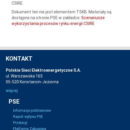
CSIRE.
Dokument ten nie jest elementem TSKB. Materiały są
dostępne na stronie PSE w zakładce:
Scenariusze
wykorzystania procesów rynku energii CSIRE
KONTAKT
Polskie Sieci Elektroenergetyczne S.A.
ul. Warszawska 165
05-520 Konstancin-Jeziorna
więcej
PSE
Informacje podstawowe
Raport wpływu PSE
Przetargi
Platforma Zakupowa