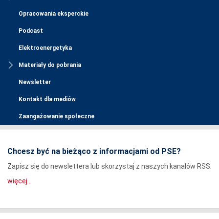
Opracowania eksperckie
Podcast
Elektroenergetyka
Materiały do pobrania
Newsletter
Kontakt dla mediów
Zaangażowanie społeczne
Chcesz być na bieżąco z informacjami od PSE?
Zapisz się do newslettera lub skorzystaj z naszych kanałów RSS.
więcej...