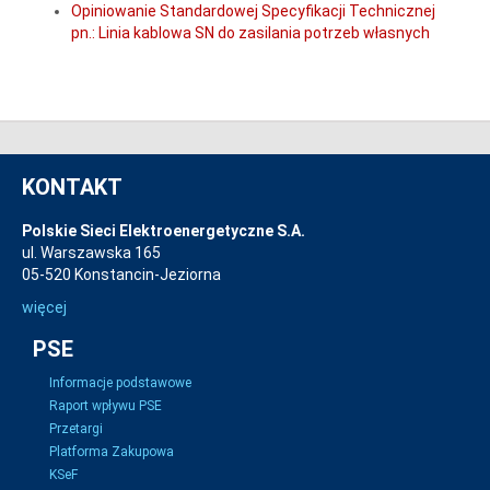
Opiniowanie Standardowej Specyfikacji Technicznej
pn.: Linia kablowa SN do zasilania potrzeb własnych
KONTAKT
Polskie Sieci Elektroenergetyczne S.A.
ul. Warszawska 165
05-520 Konstancin-Jeziorna
więcej
PSE
Informacje podstawowe
Raport wpływu PSE
Przetargi
Platforma Zakupowa
KSeF