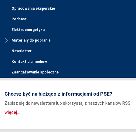
Opracowania eksperckie
Podcast
Elektroenergetyka
Materiały do pobrania
Newsletter
Kontakt dla mediów
Zaangażowanie społeczne
Chcesz być na bieżąco z informacjami od PSE?
Zapisz się do newslettera lub skorzystaj z naszych kanałów RSS.
więcej...