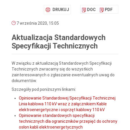
DRUKUJ
DOC
PDF
7 września 2020, 15:05
Aktualizacja Standardowych
Specyfikacji Technicznych
W związku z aktualizacją Standardowych Specyfikacji
Technicznych zwracamy się do wszystkich
zainteresowanych o zgłaszanie ewentualnych uwag do
dokumentów.
Szczegóły pod poniższymi linkami:
Opiniowanie Standardowej Specyfikacji Technicznej
Linia kablowa 110 kV wraz z załącznikiem Kable
elektroenergetyczne i osprzęt kablowy 110 kV
Opiniowanie standardowych specyfikacji
technicznych dla ograniczników przepięć do ochrony
osłon kabli elektroenergetycznych