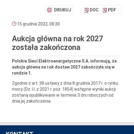
DRUKUJ
DOC
PDF
15 grudnia 2022, 08:30
Aukcja główna na rok 2027
została zakończona
Polskie Sieci Elektroenergetyczne S.A. informują, że
aukcja główna na rok dostaw 2027 zakończyła się w
rundzie 1.
Zgodnie z art. 38 ustawy z dnia 8 grudnia 2017 r. o rynku
mocy (Dz. U. z 2021 r. poz. 1854) wstępne wyniki aukcji
zostaną opublikowane w terminie 3 dni roboczych od
dnia jej zakończenia.