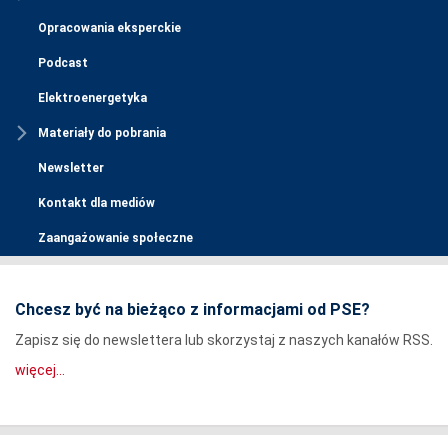
Opracowania eksperckie
Podcast
Elektroenergetyka
Materiały do pobrania
Newsletter
Kontakt dla mediów
Zaangażowanie społeczne
Chcesz być na bieżąco z informacjami od PSE?
Zapisz się do newslettera lub skorzystaj z naszych kanałów RSS.
więcej...