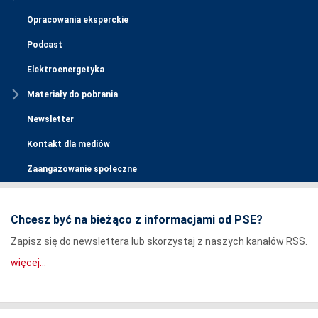
Opracowania eksperckie
Podcast
Elektroenergetyka
Materiały do pobrania
Newsletter
Kontakt dla mediów
Zaangażowanie społeczne
Chcesz być na bieżąco z informacjami od PSE?
Zapisz się do newslettera lub skorzystaj z naszych kanałów RSS.
więcej...