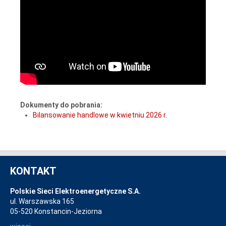
Dokumenty do pobrania:
Bilansowanie handlowe w kwietniu 2026 r.
KONTAKT
Polskie Sieci Elektroenergetyczne S.A.
ul. Warszawska 165
05-520 Konstancin-Jeziorna