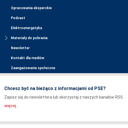
Opracowania eksperckie
Podcast
Elektroenergetyka
Materiały do pobrania
Newsletter
Kontakt dla mediów
Zaangażowanie społeczne
Chcesz być na bieżąco z informacjami od PSE?
Zapisz się do newslettera lub skorzystaj z naszych kanałów RSS.
więcej...