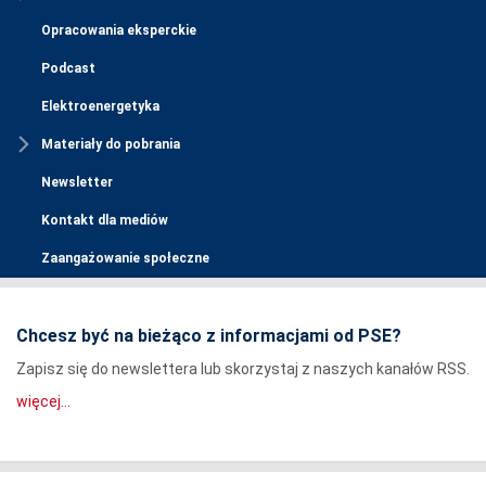
Opracowania eksperckie
Podcast
Elektroenergetyka
Materiały do pobrania
Newsletter
Kontakt dla mediów
Zaangażowanie społeczne
Chcesz być na bieżąco z informacjami od PSE?
Zapisz się do newslettera lub skorzystaj z naszych kanałów RSS.
więcej...