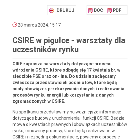
DRUKUJ
DOC
PDF
28 marca 2024, 15:17
CSIRE w pigułce - warsztaty dla
uczestników rynku
OIRE zaprasza na warsztaty dotyczące procesu
wdrożenia CSIRE, które odbędą się 17 kwietnia br. w
siedzibie PSE oraz on-line. Do udziału zachęcamy
zwłaszcza przedstawicieli podmiotów, które będą
miały obowiązek przekazywania danych i realizowania
procesów rynku energii lub korzystania z danych
zgromadzonych w CSIRE.
Na spotkaniu przedstawimy najważniejsze informacje
dotyczące budowy, uruchomienia i funkcji CSIRE. Będzie
mowa o kwestiach prawnych i obowiązkach uczestników
rynku, omówimy procesy, które będą realizowane w
CSIRE i niezbędną dokumentację, powiemy o procesie