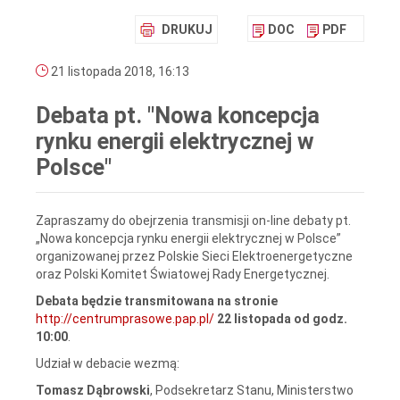
DRUKUJ
DOC
PDF
21 listopada 2018, 16:13
Debata pt. "Nowa koncepcja
rynku energii elektrycznej w
Polsce"
Zapraszamy do obejrzenia transmisji on-line debaty pt.
„Nowa koncepcja rynku energii elektrycznej w Polsce”
organizowanej przez Polskie Sieci Elektroenergetyczne
oraz Polski Komitet Światowej Rady Energetycznej.
Debata będzie transmitowana na stronie
http://centrumprasowe.pap.pl/
22 listopada od godz.
10:00
.
Udział w debacie wezmą:
Tomasz Dąbrowski
, Podsekretarz Stanu, Ministerstwo