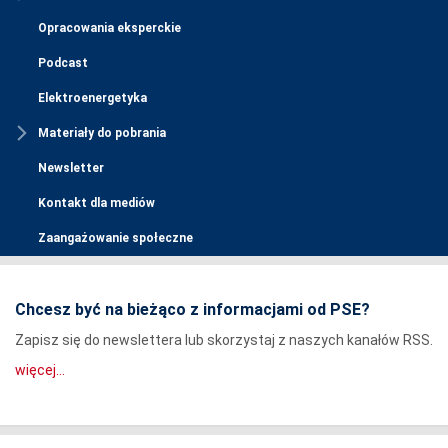
Opracowania eksperckie
Podcast
Elektroenergetyka
Materiały do pobrania
Newsletter
Kontakt dla mediów
Zaangażowanie społeczne
Chcesz być na bieżąco z informacjami od PSE?
Zapisz się do newslettera lub skorzystaj z naszych kanałów RSS.
więcej...