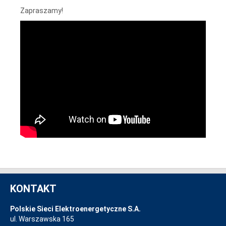
Zapraszamy!
KONTAKT
Polskie Sieci Elektroenergetyczne S.A.
ul. Warszawska 165