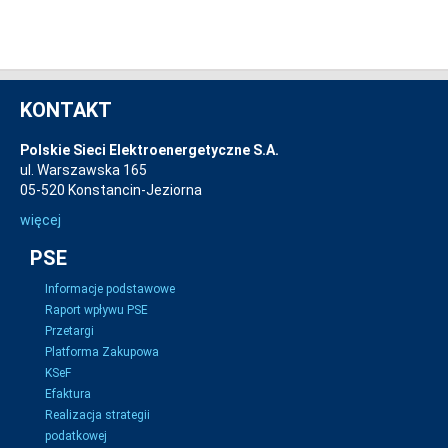
KONTAKT
Polskie Sieci Elektroenergetyczne S.A.
ul. Warszawska 165
05-520 Konstancin-Jeziorna
więcej
PSE
Informacje podstawowe
Raport wpływu PSE
Przetargi
Platforma Zakupowa
KSeF
Efaktura
Realizacja strategii
podatkowej