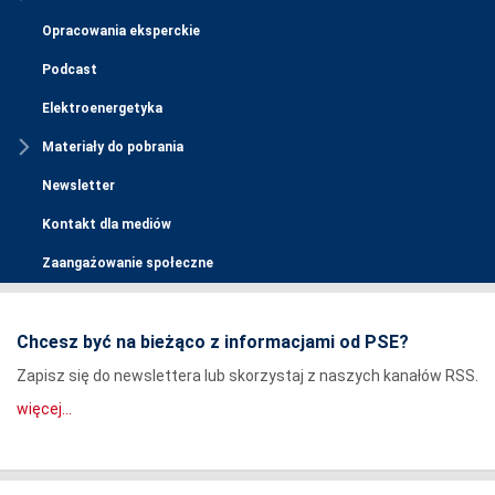
Opracowania eksperckie
Podcast
Elektroenergetyka
Materiały do pobrania
Newsletter
Kontakt dla mediów
Zaangażowanie społeczne
Chcesz być na bieżąco z informacjami od PSE?
Zapisz się do newslettera lub skorzystaj z naszych kanałów RSS.
więcej...