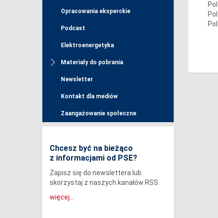
Pol
Opracowania eksperckie
Pol
Pol
Podcast
Elektroenergetyka
Materiały do pobrania
Newsletter
Kontakt dla mediów
Zaangażowanie społeczne
Chcesz być na bieżąco
z informacjami od PSE?
Zapisz się do newslettera lub
skorzystaj z naszych kanałów RSS.
więcej...