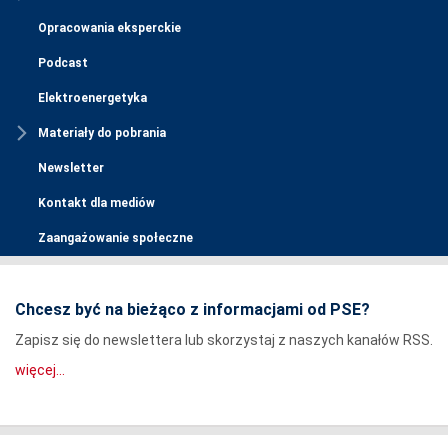
Opracowania eksperckie
Podcast
Elektroenergetyka
Materiały do pobrania
Newsletter
Kontakt dla mediów
Zaangażowanie społeczne
Chcesz być na bieżąco z informacjami od PSE?
Zapisz się do newslettera lub skorzystaj z naszych kanałów RSS.
więcej...