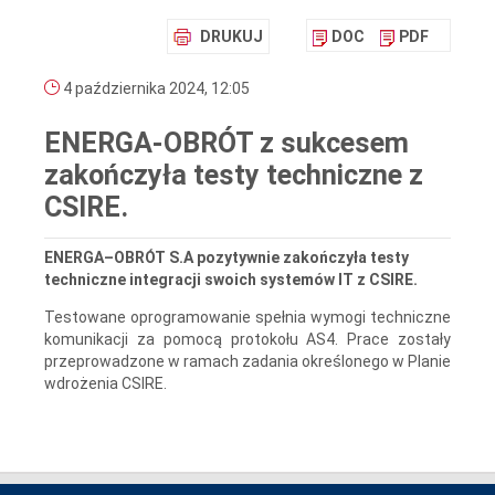
DRUKUJ
DOC
PDF
4 października 2024, 12:05
ENERGA-OBRÓT z sukcesem
zakończyła testy techniczne z
CSIRE.
ENERGA–OBRÓT S.A pozytywnie zakończyła testy
techniczne integracji swoich systemów IT z CSIRE.
Testowane oprogramowanie spełnia wymogi techniczne
komunikacji za pomocą protokołu AS4. Prace zostały
przeprowadzone w ramach zadania określonego w Planie
wdrożenia CSIRE.