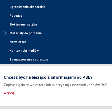
Opracowania eksperckie
Podcast
Elektroenergetyka
Materiały do pobrania
Newsletter
Kontakt dla mediów
Zaangażowanie społeczne
Chcesz być na bieżąco z informacjami od PSE?
Zapisz się do newslettera lub skorzystaj z naszych kanałów RSS.
więcej...