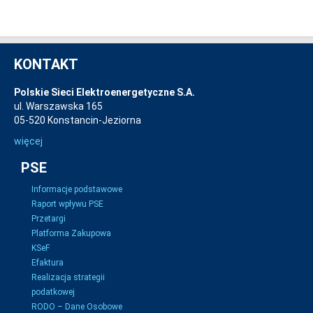
KONTAKT
Polskie Sieci Elektroenergetyczne S.A.
ul. Warszawska 165
05-520 Konstancin-Jeziorna
więcej
PSE
Informacje podstawowe
Raport wpływu PSE
Przetargi
Platforma Zakupowa
KSeF
Efaktura
Realizacja strategii
podatkowej
RODO – Dane Osobowe