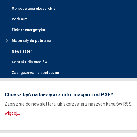
Opracowania eksperckie
Podcast
Elektroenergetyka
Materiały do pobrania
Newsletter
Kontakt dla mediów
Zaangażowanie społeczne
Chcesz być na bieżąco z informacjami od PSE?
Zapisz się do newslettera lub skorzystaj z naszych kanałów RSS.
więcej...