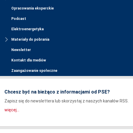
Opracowania eksperckie
Podcast
Elektroenergetyka
Materiały do pobrania
Newsletter
Kontakt dla mediów
Zaangażowanie społeczne
Chcesz być na bieżąco z informacjami od PSE?
Zapisz się do newslettera lub skorzystaj z naszych kanałów RSS.
więcej...