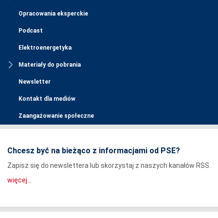
Opracowania eksperckie
Podcast
Elektroenergetyka
Materiały do pobrania
Newsletter
Kontakt dla mediów
Zaangażowanie społeczne
Chcesz być na bieżąco z informacjami od PSE?
Zapisz się do newslettera lub skorzystaj z naszych kanałów RSS.
więcej...