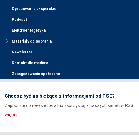
Opracowania eksperckie
Podcast
Elektroenergetyka
Materiały do pobrania
Newsletter
Kontakt dla mediów
Zaangażowanie społeczne
Chcesz być na bieżąco z informacjami od PSE?
Zapisz się do newslettera lub skorzystaj z naszych kanałów RSS.
więcej...