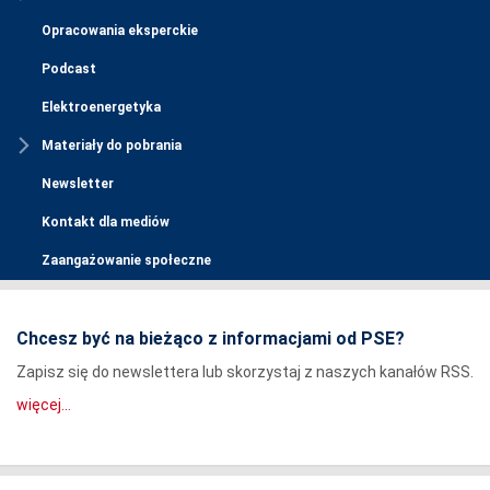
Opracowania eksperckie
Podcast
Elektroenergetyka
Materiały do pobrania
Newsletter
Kontakt dla mediów
Zaangażowanie społeczne
Chcesz być na bieżąco z informacjami od PSE?
Zapisz się do newslettera lub skorzystaj z naszych kanałów RSS.
więcej...