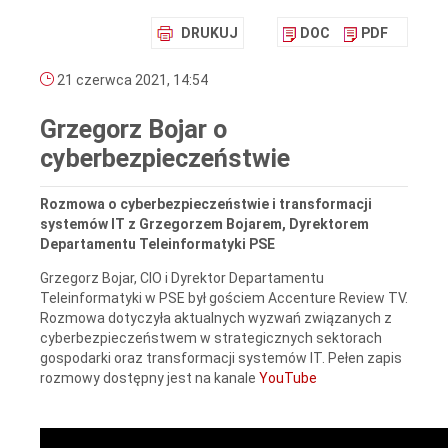
DRUKUJ
DOC
PDF
21 czerwca 2021, 14:54
Grzegorz Bojar o
cyberbezpieczeństwie
Rozmowa o cyberbezpieczeństwie i transformacji
systemów IT z Grzegorzem Bojarem, Dyrektorem
Departamentu Teleinformatyki PSE
Grzegorz Bojar, CIO i Dyrektor Departamentu
Teleinformatyki w PSE był gościem Accenture Review TV.
Rozmowa dotyczyła aktualnych wyzwań związanych z
cyberbezpieczeństwem w strategicznych sektorach
gospodarki oraz transformacji systemów IT. Pełen zapis
rozmowy dostępny jest na kanale
YouTube