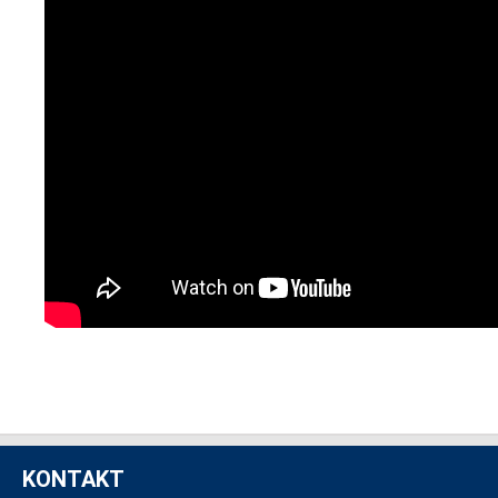
KONTAKT