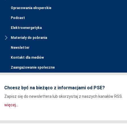
Opracowania eksperckie
Podcast
Elektroenergetyka
Materiały do pobrania
Newsletter
Kontakt dla mediów
Zaangażowanie społeczne
Chcesz być na bieżąco z informacjami od PSE?
Zapisz się do newslettera lub skorzystaj z naszych kanałów RSS.
więcej...