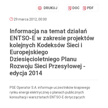
DRUKUJ
DOC
PDF
29 marca 2012, 00:00
Informacja na temat działań
ENTSO-E w zakresie projektów
kolejnych Kodeksów Sieci i
Europejskiego
Dziesięcioletniego Planu
Rozwoju Sieci Przesyłowej -
edycja 2014
PSE Operator S.A. informuje uczestników krajowego
rynku energii elektrycznej o planach publicznych
konsultacji i warsztatach ENTSO-E dotyczących: