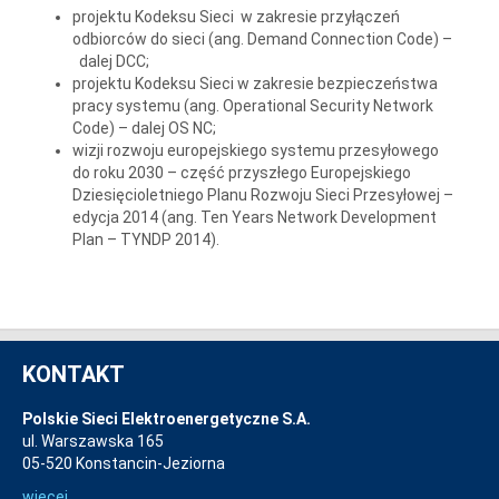
projektu Kodeksu Sieci w zakresie przyłączeń
odbiorców do sieci (ang. Demand Connection Code) –
dalej DCC;
projektu Kodeksu Sieci w zakresie bezpieczeństwa
pracy systemu (ang. Operational Security Network
Code) – dalej OS NC;
wizji rozwoju europejskiego systemu przesyłowego
do roku 2030 – część przyszłego Europejskiego
Dziesięcioletniego Planu Rozwoju Sieci Przesyłowej –
edycja 2014 (ang. Ten Years Network Development
Plan – TYNDP 2014).
KONTAKT
Polskie Sieci Elektroenergetyczne S.A.
ul. Warszawska 165
05-520 Konstancin-Jeziorna
więcej