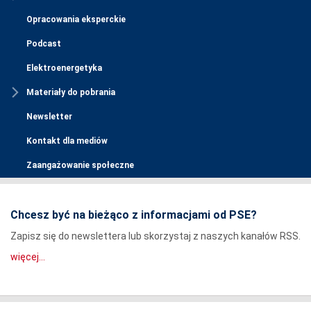
Opracowania eksperckie
Podcast
Elektroenergetyka
Materiały do pobrania
Newsletter
Kontakt dla mediów
Zaangażowanie społeczne
Chcesz być na bieżąco z informacjami od PSE?
Zapisz się do newslettera lub skorzystaj z naszych kanałów RSS.
więcej...