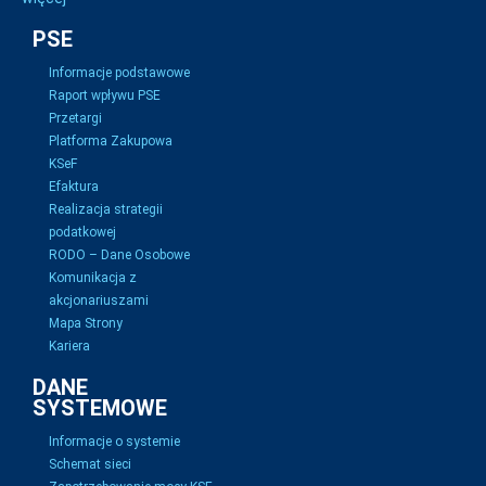
PSE
Informacje podstawowe
Raport wpływu PSE
Przetargi
Platforma Zakupowa
KSeF
Efaktura
Realizacja strategii
podatkowej
RODO – Dane Osobowe
Komunikacja z
akcjonariuszami
Mapa Strony
Kariera
DANE
SYSTEMOWE
Informacje o systemie
Schemat sieci