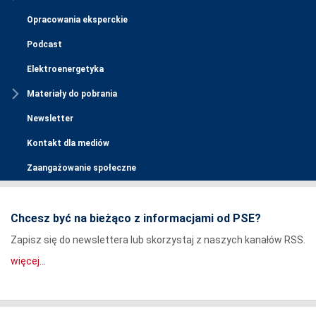
Opracowania eksperckie
Podcast
Elektroenergetyka
Materiały do pobrania
Newsletter
Kontakt dla mediów
Zaangażowanie społeczne
Chcesz być na bieżąco z informacjami od PSE?
Zapisz się do newslettera lub skorzystaj z naszych kanałów RSS.
więcej...