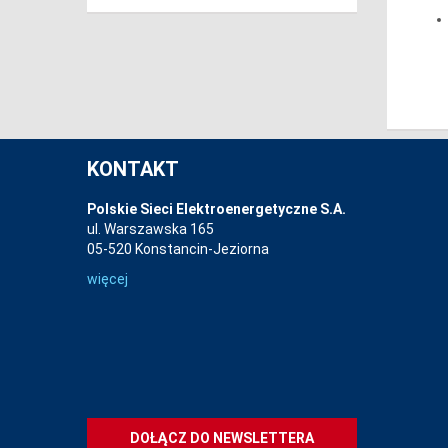
KONTAKT
Polskie Sieci Elektroenergetyczne S.A.
ul. Warszawska 165
05-520 Konstancin-Jeziorna
więcej
DOŁĄCZ DO NEWSLETTERA