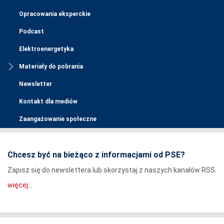
Opracowania eksperckie
Podcast
Elektroenergetyka
Materiały do pobrania
Newsletter
Kontakt dla mediów
Zaangażowanie społeczne
Chcesz być na bieżąco z informacjami od PSE?
Zapisz się do newslettera lub skorzystaj z naszych kanałów RSS.
więcej...