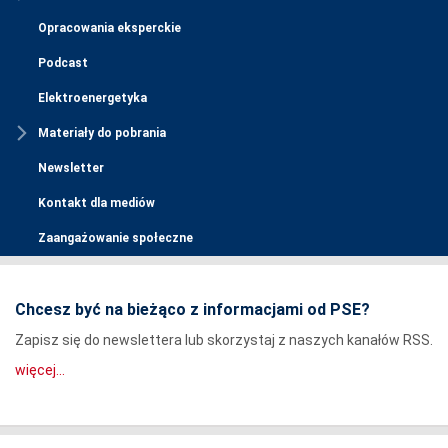
Opracowania eksperckie
Podcast
Elektroenergetyka
Materiały do pobrania
Newsletter
Kontakt dla mediów
Zaangażowanie społeczne
Chcesz być na bieżąco z informacjami od PSE?
Zapisz się do newslettera lub skorzystaj z naszych kanałów RSS.
więcej...