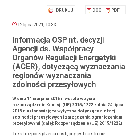
DRUKUJ
DOC
PDF
12 lipca 2021, 10:33
Informacja OSP nt. decyzji
Agencji ds. Współpracy
Organów Regulacji Energetyki
(ACER), dotyczącą wyznaczania
regionów wyznaczania
zdolności przesyłowych
W dniu 14 sierpnia 2015 r. weszło w życie
rozporządzenie Komisji (UE) 2015/1222 z dnia 24 lipca
2015 r. ustanawiające wytyczne dotyczące alokacji
zdolności przesyłowych i zarządzania ograniczeniami
przesyłowymi (dalej: Rozporządzenie (UE) 2015/1222).
Tekst rozporządzenia dostępny jest na stronie