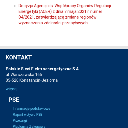
Decyzja Agencji ds. Współpracy Organów Regulacji
Energetyki (ACER) z dnia 7 maja 2021 r. numer
04/2021, zatwierdzającą zmianę regionów
wyznaczania zdolności przesyłowych
KONTAKT
Polskie Sieci Elektroenergetyczne S.A.
ul. Warszawska 165
05-520 Konstancin-Jeziorna
więcej
PSE
Informacje podstawowe
Raport wpływu PSE
Przetargi
Platforma Zakupowa