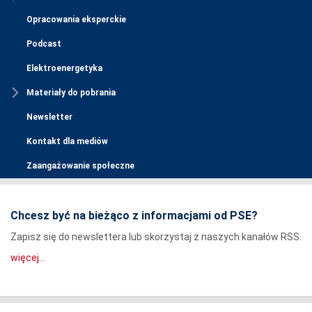
Opracowania eksperckie
Podcast
Elektroenergetyka
Materiały do pobrania
Newsletter
Kontakt dla mediów
Zaangażowanie społeczne
Chcesz być na bieżąco z informacjami od PSE?
Zapisz się do newslettera lub skorzystaj z naszych kanałów RSS.
więcej...