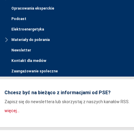
Opracowania eksperckie
Podcast
Elektroenergetyka
Materiały do pobrania
Newsletter
Kontakt dla mediów
Zaangażowanie społeczne
Chcesz być na bieżąco z informacjami od PSE?
Zapisz się do newslettera lub skorzystaj z naszych kanałów RSS.
więcej...