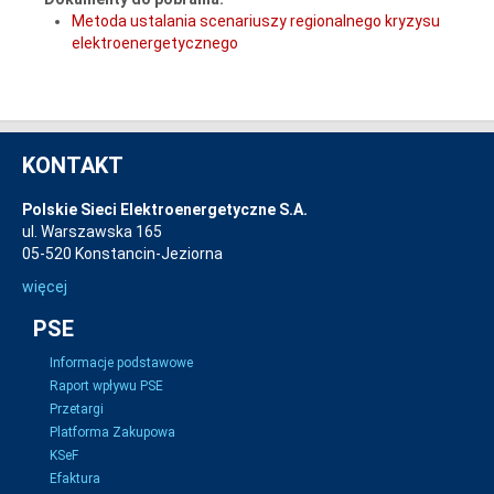
Metoda ustalania scenariuszy regionalnego kryzysu
elektroenergetycznego
KONTAKT
Polskie Sieci Elektroenergetyczne S.A.
ul. Warszawska 165
05-520 Konstancin-Jeziorna
więcej
PSE
Informacje podstawowe
Raport wpływu PSE
Przetargi
Platforma Zakupowa
KSeF
Efaktura