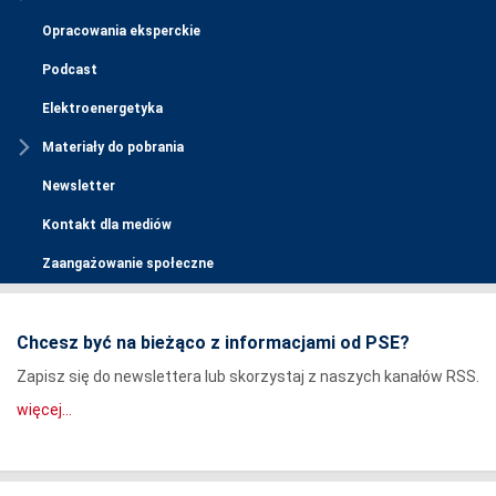
Opracowania eksperckie
Podcast
Elektroenergetyka
Materiały do pobrania
Newsletter
Kontakt dla mediów
Zaangażowanie społeczne
Chcesz być na bieżąco z informacjami od PSE?
Zapisz się do newslettera lub skorzystaj z naszych kanałów RSS.
więcej...