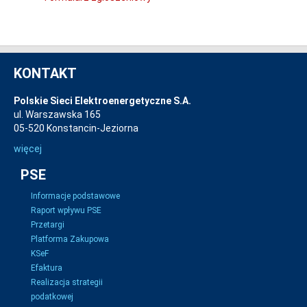
KONTAKT
Polskie Sieci Elektroenergetyczne S.A.
ul. Warszawska 165
05-520 Konstancin-Jeziorna
więcej
PSE
Informacje podstawowe
Raport wpływu PSE
Przetargi
Platforma Zakupowa
KSeF
Efaktura
Realizacja strategii
podatkowej