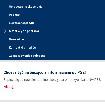
Opracowania eksperckie
Podcast
Elektroenergetyka
Materiały do pobrania
Newsletter
Kontakt dla mediów
Zaangażowanie społeczne
Chcesz być na bieżąco z informacjami od PSE?
Zapisz się do newslettera lub skorzystaj z naszych kanałów RSS.
więcej...