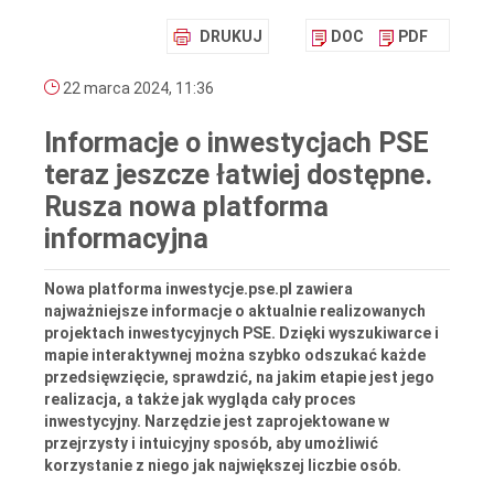
DRUKUJ
DOC
PDF
22 marca 2024, 11:36
Informacje o inwestycjach PSE
teraz jeszcze łatwiej dostępne.
Rusza nowa platforma
informacyjna
Nowa platforma inwestycje.pse.pl zawiera
najważniejsze informacje o aktualnie realizowanych
projektach inwestycyjnych PSE. Dzięki wyszukiwarce i
mapie interaktywnej można szybko odszukać każde
przedsięwzięcie, sprawdzić, na jakim etapie jest jego
realizacja, a także jak wygląda cały proces
inwestycyjny. Narzędzie jest zaprojektowane w
przejrzysty i intuicyjny sposób, aby umożliwić
korzystanie z niego jak największej liczbie osób.