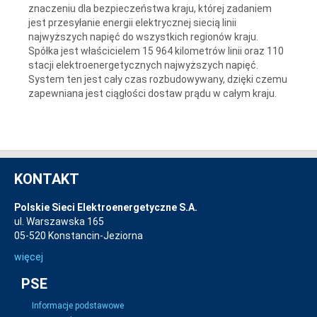
znaczeniu dla bezpieczeństwa kraju, której zadaniem
jest przesyłanie energii elektrycznej siecią linii
najwyższych napięć do wszystkich regionów kraju.
Spółka jest właścicielem 15 964 kilometrów linii oraz 110
stacji elektroenergetycznych najwyższych napięć.
System ten jest cały czas rozbudowywany, dzięki czemu
zapewniana jest ciągłości dostaw prądu w całym kraju.
KONTAKT
Polskie Sieci Elektroenergetyczne S.A.
ul. Warszawska 165
05-520 Konstancin-Jeziorna
więcej
PSE
Informacje podstawowe