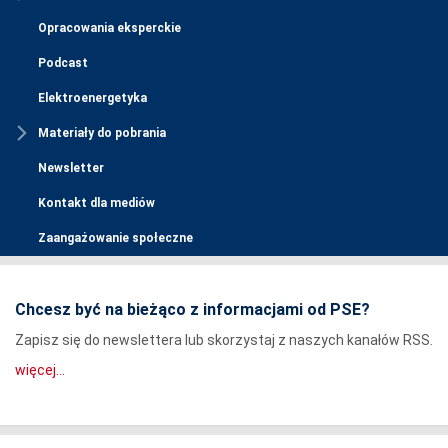
Opracowania eksperckie
Podcast
Elektroenergetyka
Materiały do pobrania
Newsletter
Kontakt dla mediów
Zaangażowanie społeczne
Chcesz być na bieżąco z informacjami od PSE?
Zapisz się do newslettera lub skorzystaj z naszych kanałów RSS.
więcej...