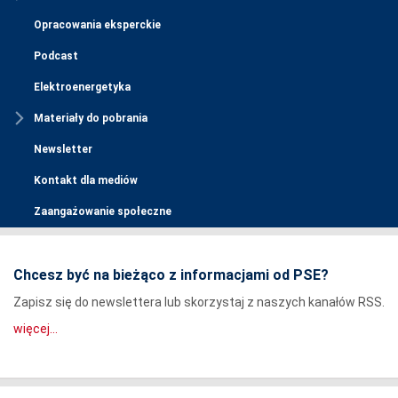
Opracowania eksperckie
Podcast
Elektroenergetyka
Materiały do pobrania
Newsletter
Kontakt dla mediów
Zaangażowanie społeczne
Chcesz być na bieżąco z informacjami od PSE?
Zapisz się do newslettera lub skorzystaj z naszych kanałów RSS.
więcej...