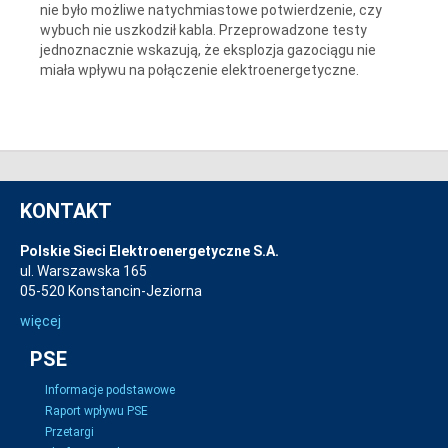
nie było możliwe natychmiastowe potwierdzenie, czy
wybuch nie uszkodził kabla. Przeprowadzone testy
jednoznacznie wskazują, że eksplozja gazociągu nie
miała wpływu na połączenie elektroenergetyczne.
KONTAKT
Polskie Sieci Elektroenergetyczne S.A.
ul. Warszawska 165
05-520 Konstancin-Jeziorna
więcej
PSE
Informacje podstawowe
Raport wpływu PSE
Przetargi