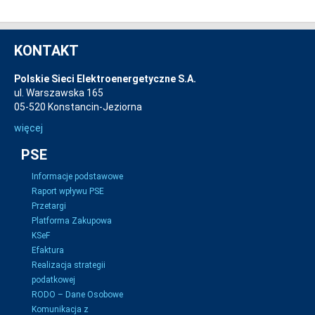
KONTAKT
Polskie Sieci Elektroenergetyczne S.A.
ul. Warszawska 165
05-520 Konstancin-Jeziorna
więcej
PSE
Informacje podstawowe
Raport wpływu PSE
Przetargi
Platforma Zakupowa
KSeF
Efaktura
Realizacja strategii
podatkowej
RODO – Dane Osobowe
Komunikacja z