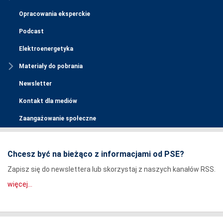
Opracowania eksperckie
Podcast
Elektroenergetyka
Materiały do pobrania
Newsletter
Kontakt dla mediów
Zaangażowanie społeczne
Chcesz być na bieżąco z informacjami od PSE?
Zapisz się do newslettera lub skorzystaj z naszych kanałów RSS.
więcej...