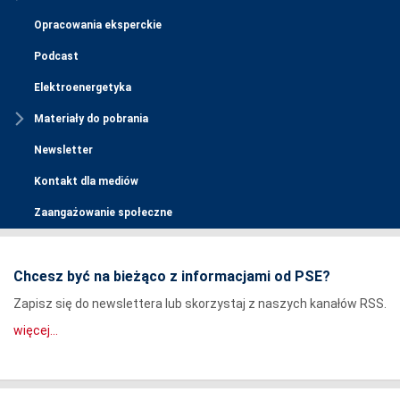
Opracowania eksperckie
Podcast
Elektroenergetyka
Materiały do pobrania
Newsletter
Kontakt dla mediów
Zaangażowanie społeczne
Chcesz być na bieżąco z informacjami od PSE?
Zapisz się do newslettera lub skorzystaj z naszych kanałów RSS.
więcej...