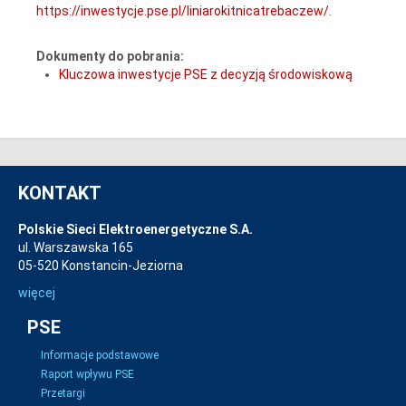
https://inwestycje.pse.pl/liniarokitnicatrebaczew/
.
Dokumenty do pobrania:
Kluczowa inwestycje PSE z decyzją środowiskową
KONTAKT
Polskie Sieci Elektroenergetyczne S.A.
ul. Warszawska 165
05-520 Konstancin-Jeziorna
więcej
PSE
Informacje podstawowe
Raport wpływu PSE
Przetargi