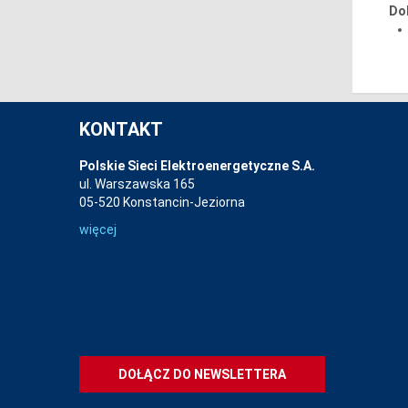
Do
KONTAKT
Polskie Sieci Elektroenergetyczne S.A.
ul. Warszawska 165
05-520 Konstancin-Jeziorna
więcej
DOŁĄCZ DO NEWSLETTERA