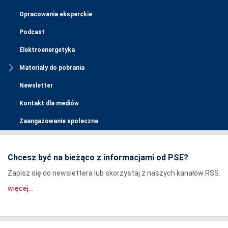
Opracowania eksperckie
Podcast
Elektroenergetyka
Materiały do pobrania
Newsletter
Kontakt dla mediów
Zaangażowanie społeczne
Chcesz być na bieżąco z informacjami od PSE?
Zapisz się do newslettera lub skorzystaj z naszych kanałów RSS.
więcej...