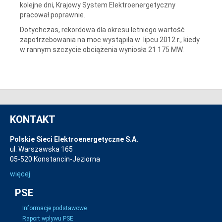
kolejne dni, Krajowy System Elektroenergetyczny
pracował poprawnie.
Dotychczas, rekordowa dla okresu letniego wartość
zapotrzebowania na moc wystąpiła w lipcu 2012 r., kiedy
w rannym szczycie obciążenia wyniosła 21 175 MW.
KONTAKT
Polskie Sieci Elektroenergetyczne S.A.
ul. Warszawska 165
05-520 Konstancin-Jeziorna
więcej
PSE
Informacje podstawowe
Raport wpływu PSE