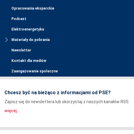
Opracowania eksperckie
Podcast
Elektroenergetyka
Materiały do pobrania
Newsletter
Kontakt dla mediów
Zaangażowanie społeczne
Chcesz być na bieżąco z informacjami od PSE?
Zapisz się do newslettera lub skorzystaj z naszych kanałów RSS.
więcej...