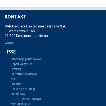
KONTAKT
Polskie Sieci Elektroenergetyczne S.A.
ul. Warszawska 165
05-520 Konstancin-Jeziorna
więcej
PSE
Informacje podstawowe
Raport wpływu PSE
Przetargi
Platforma Zakupowa
KSeF
Efaktura
Realizacja strategii
podatkowej
RODO – Dane Osobowe
Komunikacja z