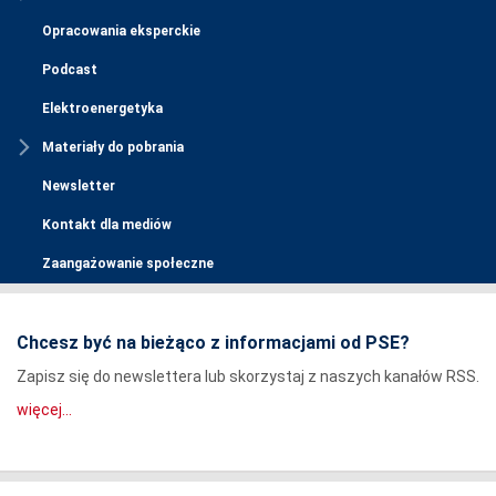
Opracowania eksperckie
Podcast
Elektroenergetyka
Materiały do pobrania
Newsletter
Kontakt dla mediów
Zaangażowanie społeczne
Chcesz być na bieżąco z informacjami od PSE?
Zapisz się do newslettera lub skorzystaj z naszych kanałów RSS.
więcej...