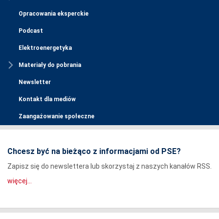
Opracowania eksperckie
Podcast
Elektroenergetyka
Materiały do pobrania
Newsletter
Kontakt dla mediów
Zaangażowanie społeczne
Chcesz być na bieżąco z informacjami od PSE?
Zapisz się do newslettera lub skorzystaj z naszych kanałów RSS.
więcej...