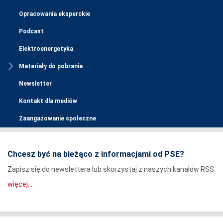
Opracowania eksperckie
Podcast
Elektroenergetyka
Materiały do pobrania
Newsletter
Kontakt dla mediów
Zaangażowanie społeczne
Chcesz być na bieżąco z informacjami od PSE?
Zapisz się do newslettera lub skorzystaj z naszych kanałów RSS.
więcej...