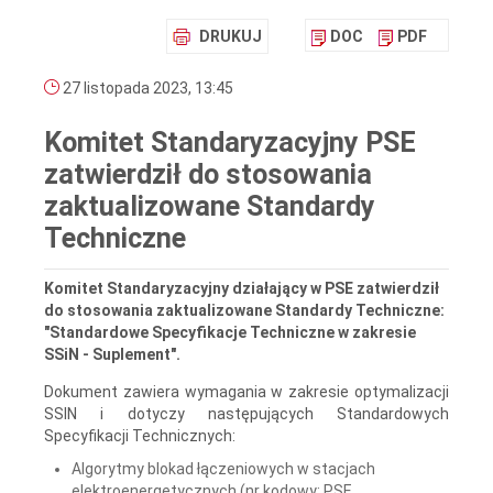
DRUKUJ
DOC
PDF
27 listopada 2023, 13:45
Komitet Standaryzacyjny PSE
zatwierdził do stosowania
zaktualizowane Standardy
Techniczne
Komitet Standaryzacyjny działający w PSE zatwierdził
do stosowania zaktualizowane Standardy Techniczne:
"Standardowe Specyfikacje Techniczne w zakresie
SSiN - Suplement".
Dokument zawiera wymagania w zakresie optymalizacji
SSIN i dotyczy następujących Standardowych
Specyfikacji Technicznych:
Algorytmy blokad łączeniowych w stacjach
elektroenergetycznych (nr kodowy: PSE