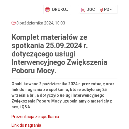
DRUKUJ
DOC
PDF
8 października 2024, 10:03
Komplet materiałów ze
spotkania 25.09.2024 r.
dotyczącego usługi
Interwencyjnego Zwiększenia
Poboru Mocy.
Opublikowane 2 października 2024 r. prezentację oraz
link do nagrania ze spotkania, które odbyło się 25
września br., a dotyczyło usługi Interwencyjnego
Zwiększenia Poboru Mocy uzupełniamy o materiały z
sesji Q&A.
Prezentacja ze spotkania
Link do nagrania