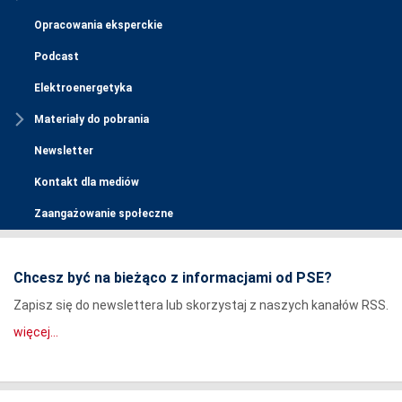
Opracowania eksperckie
Podcast
Elektroenergetyka
Materiały do pobrania
Newsletter
Kontakt dla mediów
Zaangażowanie społeczne
Chcesz być na bieżąco z informacjami od PSE?
Zapisz się do newslettera lub skorzystaj z naszych kanałów RSS.
więcej...