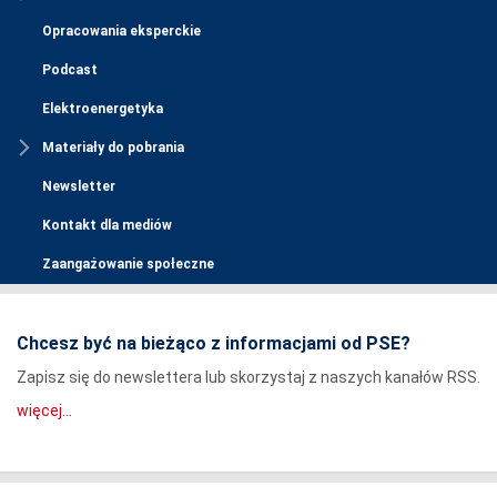
Opracowania eksperckie
Podcast
Elektroenergetyka
Materiały do pobrania
Newsletter
Kontakt dla mediów
Zaangażowanie społeczne
Chcesz być na bieżąco z informacjami od PSE?
Zapisz się do newslettera lub skorzystaj z naszych kanałów RSS.
więcej...