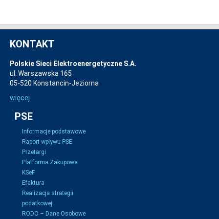
KONTAKT
Polskie Sieci Elektroenergetyczne S.A.
ul. Warszawska 165
05-520 Konstancin-Jeziorna
więcej
PSE
Informacje podstawowe
Raport wpływu PSE
Przetargi
Platforma Zakupowa
KSeF
Efaktura
Realizacja strategii
podatkowej
RODO – Dane Osobowe