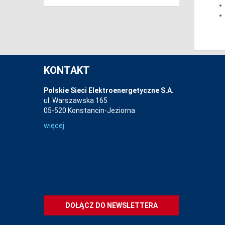
KONTAKT
Polskie Sieci Elektroenergetyczne S.A.
ul. Warszawska 165
05-520 Konstancin-Jeziorna
więcej
DOŁĄCZ DO NEWSLETTERA