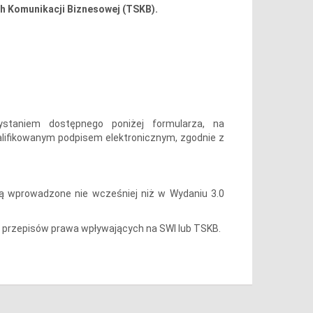
h Komunikacji Biznesowej (TSKB).
ystaniem dostępnego poniżej formularza, na
alifikowanym podpisem elektronicznym, zgodnie z
 wprowadzone nie wcześniej niż w Wydaniu 3.0
przepisów prawa wpływających na SWI lub TSKB.