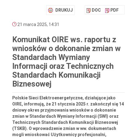
DRUKUJ
DOC
PDF
21 marca 2025, 14:31
Komunikat OIRE ws. raportu z
wniosków o dokonanie zmian w
Standardach Wymiany
Informacji oraz Technicznych
Standardach Komunikacji
Biznesowej
Polskie Sieci Elektroenergetyczne, działające jako
OIRE, informują, że 21 stycznia 2025 r. zakończył się 14
dniowy okres przyjmowania wniosków o dokonanie
zmian w Standardach Wymiany Informacji (SWI) oraz
Technicznych Standardach Komunikacji Biznesowej
(TSKB). O wprowadzenie zmian w ww. dokumentach
mogli wnioskować Użytkownicy profesjonalni,