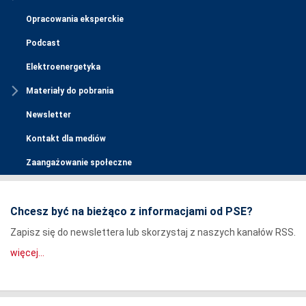
Opracowania eksperckie
Podcast
Elektroenergetyka
Materiały do pobrania
Newsletter
Kontakt dla mediów
Zaangażowanie społeczne
Chcesz być na bieżąco z informacjami od PSE?
Zapisz się do newslettera lub skorzystaj z naszych kanałów RSS.
więcej...