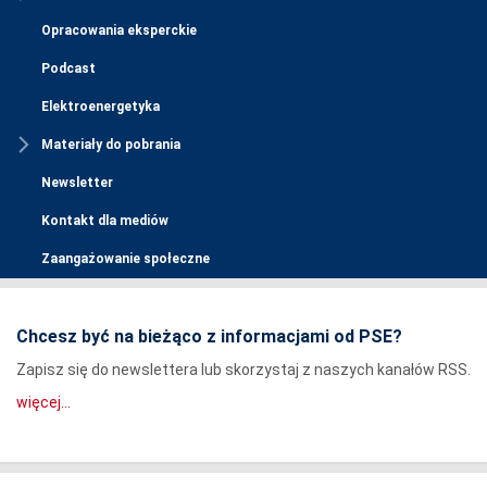
Opracowania eksperckie
Podcast
Elektroenergetyka
Materiały do pobrania
Newsletter
Kontakt dla mediów
Zaangażowanie społeczne
Chcesz być na bieżąco z informacjami od PSE?
Zapisz się do newslettera lub skorzystaj z naszych kanałów RSS.
więcej...