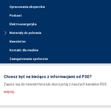
Opracowania eksperckie
Podcast
Elektroenergetyka
Materiały do pobrania
Newsletter
Kontakt dla mediów
Zaangażowanie społeczne
Chcesz być na bieżąco z informacjami od PSE?
Zapisz się do newslettera lub skorzystaj z naszych kanałów RSS.
więcej...