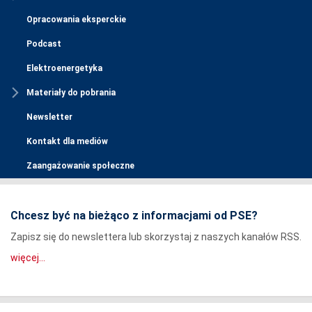
Opracowania eksperckie
Podcast
Elektroenergetyka
Materiały do pobrania
Newsletter
Kontakt dla mediów
Zaangażowanie społeczne
Chcesz być na bieżąco z informacjami od PSE?
Zapisz się do newslettera lub skorzystaj z naszych kanałów RSS.
więcej...