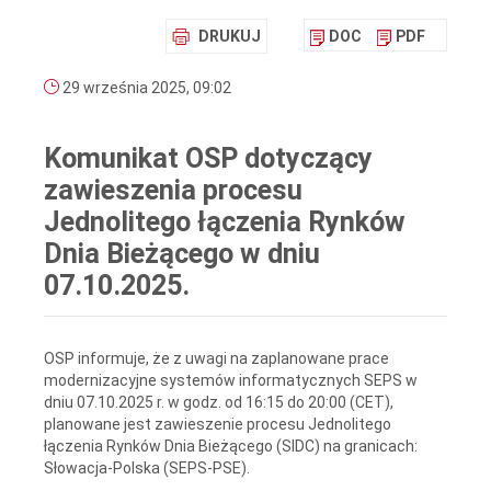
DRUKUJ
DOC
PDF
29 września 2025, 09:02
Komunikat OSP dotyczący
zawieszenia procesu
Jednolitego łączenia Rynków
Dnia Bieżącego w dniu
07.10.2025.
OSP informuje, że z uwagi na zaplanowane prace
modernizacyjne systemów informatycznych SEPS w
dniu 07.10.2025 r. w godz. od 16:15 do 20:00 (CET),
planowane jest zawieszenie procesu Jednolitego
łączenia Rynków Dnia Bieżącego (SIDC) na granicach:
Słowacja-Polska (SEPS-PSE).