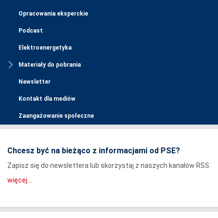
Opracowania eksperckie
Podcast
Elektroenergetyka
Materiały do pobrania
Newsletter
Kontakt dla mediów
Zaangażowanie społeczne
Chcesz być na bieżąco z informacjami od PSE?
Zapisz się do newslettera lub skorzystaj z naszych kanałów RSS.
więcej...