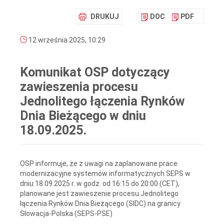
DRUKUJ
DOC
PDF
12 września 2025, 10:29
Komunikat OSP dotyczący
zawieszenia procesu
Jednolitego łączenia Rynków
Dnia Bieżącego w dniu
18.09.2025.
OSP informuje, że z uwagi na zaplanowane prace
modernizacyjne systemów informatycznych SEPS w
dniu 18.09.2025 r. w godz. od 16:15 do 20:00 (CET),
planowane jest zawieszenie procesu Jednolitego
łączenia Rynków Dnia Bieżącego (SIDC) na granicy
Słowacja-Polska (SEPS-PSE)