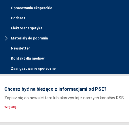
Opracowania eksperckie
Podcast
Elektroenergetyka
Materiały do pobrania
Newsletter
Kontakt dla mediów
Zaangażowanie społeczne
Chcesz być na bieżąco z informacjami od PSE?
Zapisz się do newslettera lub skorzystaj z naszych kanałów RSS.
więcej...