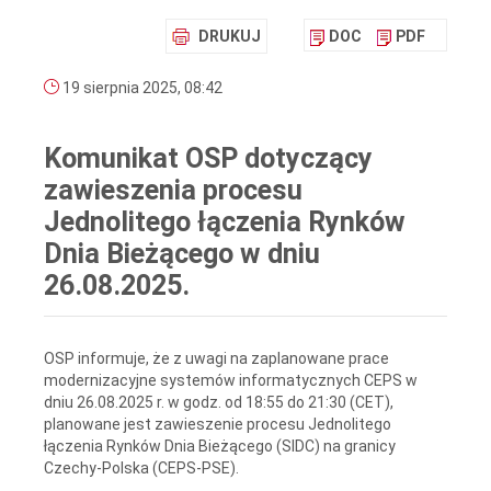
DRUKUJ
DOC
PDF
19 sierpnia 2025, 08:42
Komunikat OSP dotyczący
zawieszenia procesu
Jednolitego łączenia Rynków
Dnia Bieżącego w dniu
26.08.2025.
OSP informuje, że z uwagi na zaplanowane prace
modernizacyjne systemów informatycznych CEPS w
dniu 26.08.2025 r. w godz. od 18:55 do 21:30 (CET),
planowane jest zawieszenie procesu Jednolitego
łączenia Rynków Dnia Bieżącego (SIDC) na granicy
Czechy-Polska (CEPS-PSE).