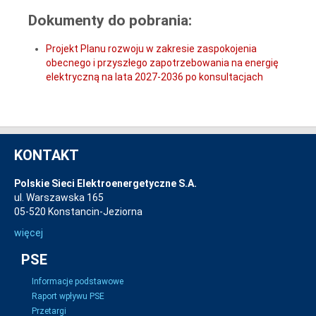
Dokumenty do pobrania:
Projekt Planu rozwoju w zakresie zaspokojenia
obecnego i przyszłego zapotrzebowania na energię
elektryczną na lata 2027-2036 po konsultacjach
KONTAKT
Polskie Sieci Elektroenergetyczne S.A.
ul. Warszawska 165
05-520 Konstancin-Jeziorna
więcej
PSE
Informacje podstawowe
Raport wpływu PSE
Przetargi