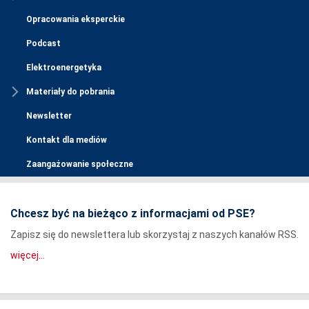
Opracowania eksperckie
Podcast
Elektroenergetyka
Materiały do pobrania
Newsletter
Kontakt dla mediów
Zaangażowanie społeczne
Chcesz być na bieżąco z informacjami od PSE?
Zapisz się do newslettera lub skorzystaj z naszych kanałów RSS.
więcej...